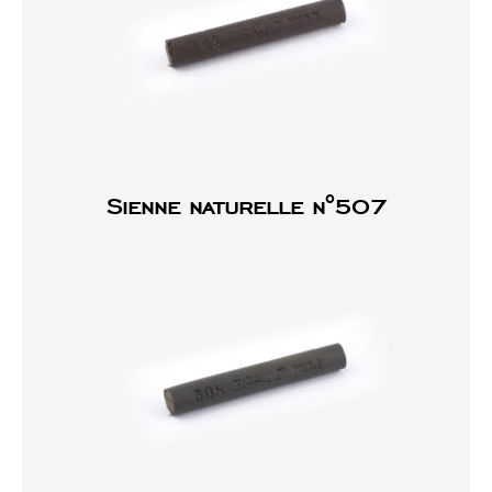
Sienne naturelle n°507