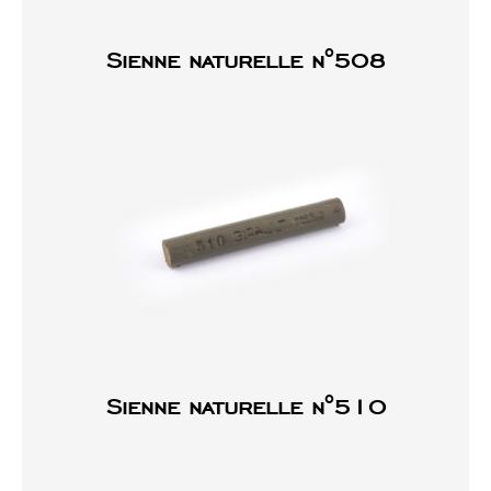
Sienne naturelle n°508
Sienne naturelle n°510