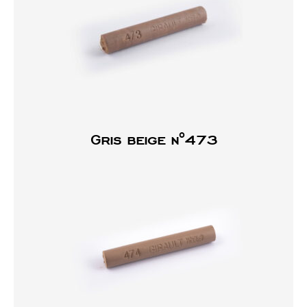
Gris beige n°473