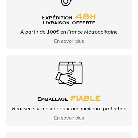
48h
Expédition
Livraison offerte
À partir de 100€ en France Métropolitaine
En savoir plus
fiable
Emballage
Réalisée sur mesure pour une meilleure protection
En savoir plus