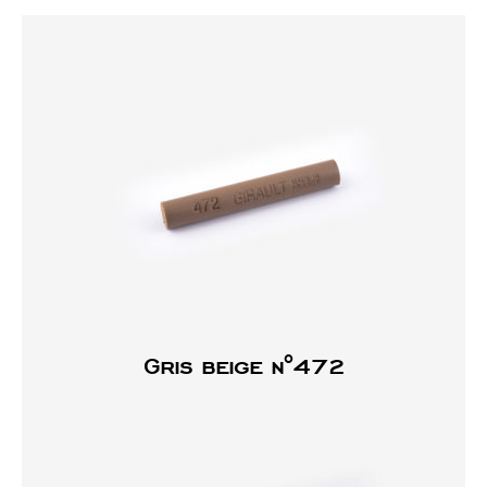
Gris beige n°472