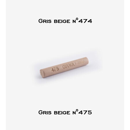
Gris beige n°474
Gris beige n°475