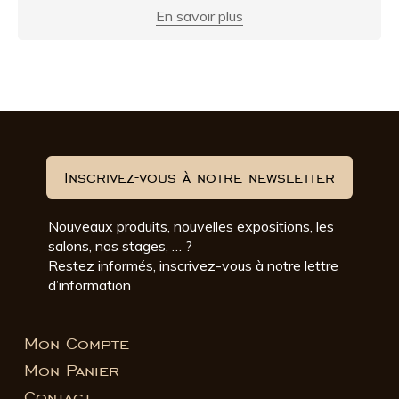
En savoir plus
Inscrivez-vous à notre newsletter
Nouveaux produits, nouvelles expositions, les
salons, nos stages, … ?
Restez informés, inscrivez-vous à notre lettre
d’information
Mon Compte
Mon Panier
Contact