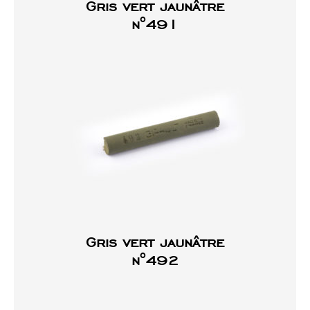
Gris vert jaunâtre
n°491
Gris vert jaunâtre
n°492