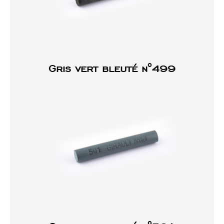
Gris vert bleuté n°499