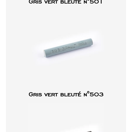
Gris vert bleuté n°501
Gris vert bleuté n°503