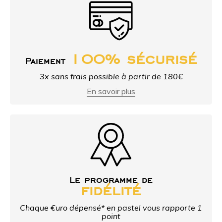
100% sécurisé
Paiement
3x sans frais possible à partir de 180€
En savoir plus
Le programme de
fidélité
Chaque €uro dépensé* en pastel vous rapporte 1
point