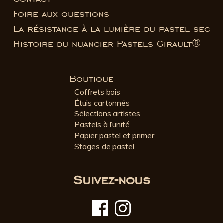
Foire aux questions
La résistance à la lumière du pastel sec
Histoire du nuancier Pastels Girault®
Boutique
Coffrets bois
Étuis cartonnés
Sélections artistes
Pastels à l’unité
Papier pastel et primer
Stages de pastel
Suivez-nous