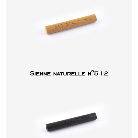
Sienne naturelle n°512