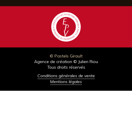
© Pastels Girault
Agence de création © Julien Riou
Tous droits réservés
Conditions générales de vente
Mentions légales